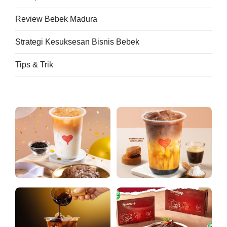
Review Bebek Madura
Strategi Kesuksesan Bisnis Bebek
Tips & Trik