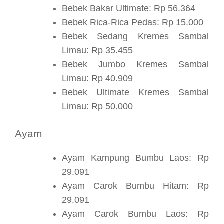
Bebek Bakar Ultimate: Rp 56.364
Bebek Rica-Rica Pedas: Rp 15.000
Bebek Sedang Kremes Sambal
Limau: Rp 35.455
Bebek Jumbo Kremes Sambal
Limau: Rp 40.909
Bebek Ultimate Kremes Sambal
Limau: Rp 50.000
Ayam
Ayam Kampung Bumbu Laos: Rp
29.091
Ayam Carok Bumbu Hitam: Rp
29.091
Ayam Carok Bumbu Laos: Rp