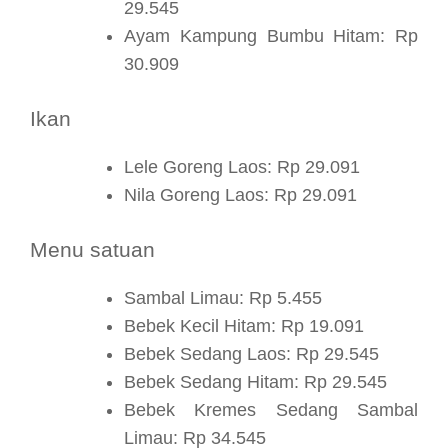
29.545
Ayam Kampung Bumbu Hitam: Rp
30.909
Ikan
Lele Goreng Laos: Rp 29.091
Nila Goreng Laos: Rp 29.091
Menu satuan
Sambal Limau: Rp 5.455
Bebek Kecil Hitam: Rp 19.091
Bebek Sedang Laos: Rp 29.545
Bebek Sedang Hitam: Rp 29.545
Bebek Kremes Sedang Sambal
Limau: Rp 34.545