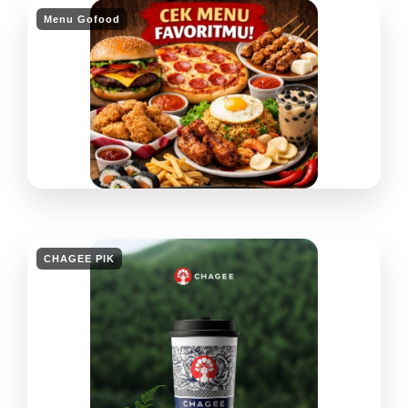
Menu Gofood
CHAGEE PIK