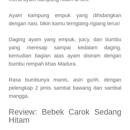
Ayam kampung empuk yang dihidangkan
dengan nasi, bikin kamu terngiang-ngiang terus!
Daging ayam yang empuk, juicy, dan bumbu
yang meresap sampai kedalam daging,
kemudian bagian atas ayam disiram dengan
bumbu rempah khas Madura.
Rasa bumbunya manis, asin gurih, dengan
pelengkap 2 jenis sambal bawang dan sambal
mangga.
Review: Bebek Carok Sedang
Hitam