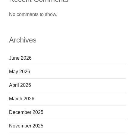
No comments to show.
Archives
June 2026
May 2026
April 2026
March 2026
December 2025
November 2025