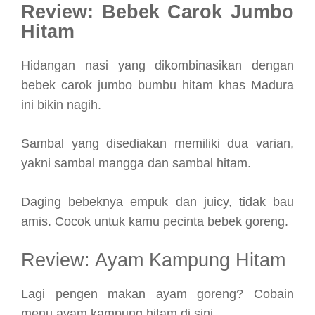
Review: Bebek Carok Jumbo
Hitam
Hidangan nasi yang dikombinasikan dengan
bebek carok jumbo bumbu hitam khas Madura
ini bikin nagih.
Sambal yang disediakan memiliki dua varian,
yakni sambal mangga dan sambal hitam.
Daging bebeknya empuk dan juicy, tidak bau
amis. Cocok untuk kamu pecinta bebek goreng.
Review: Ayam Kampung Hitam
Lagi pengen makan ayam goreng? Cobain
menu ayam kampung hitam di sini.