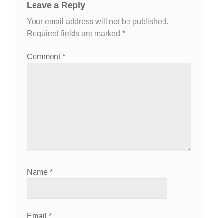
Leave a Reply
Your email address will not be published.
Required fields are marked
*
Comment
*
Name
*
Email
*