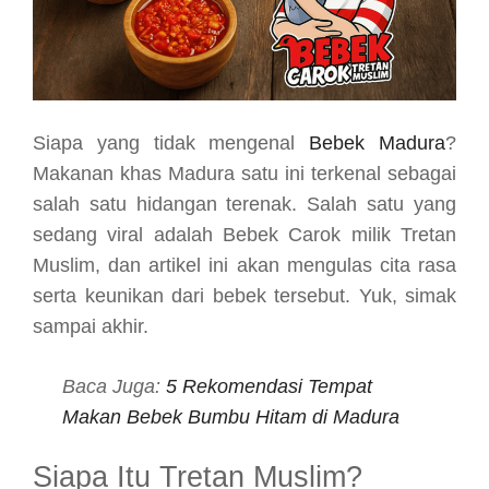
Siapa yang tidak mengenal
Bebek Madura
?
Makanan khas Madura satu ini terkenal sebagai
salah satu hidangan terenak. Salah satu yang
sedang viral adalah Bebek Carok milik Tretan
Muslim, dan artikel ini akan mengulas cita rasa
serta keunikan dari bebek tersebut. Yuk, simak
sampai akhir.
Baca Juga:
5 Rekomendasi Tempat
Makan Bebek Bumbu Hitam di Madura
Siapa Itu Tretan Muslim?