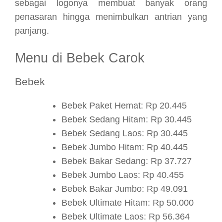
sebagai logonya membuat banyak orang
penasaran hingga menimbulkan antrian yang
panjang.
Menu di Bebek Carok
Bebek
Bebek Paket Hemat: Rp 20.445
Bebek Sedang Hitam: Rp 30.445
Bebek Sedang Laos: Rp 30.445
Bebek Jumbo Hitam: Rp 40.445
Bebek Bakar Sedang: Rp 37.727
Bebek Jumbo Laos: Rp 40.455
Bebek Bakar Jumbo: Rp 49.091
Bebek Ultimate Hitam: Rp 50.000
Bebek Ultimate Laos: Rp 56.364