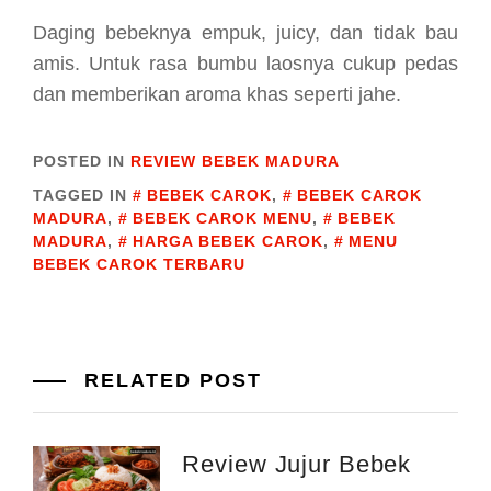
Daging bebeknya empuk, juicy, dan tidak bau
amis. Untuk rasa bumbu laosnya cukup pedas
dan memberikan aroma khas seperti jahe.
POSTED IN
REVIEW BEBEK MADURA
TAGGED IN
BEBEK CAROK
,
BEBEK CAROK
MADURA
,
BEBEK CAROK MENU
,
BEBEK
MADURA
,
HARGA BEBEK CAROK
,
MENU
BEBEK CAROK TERBARU
RELATED POST
Review Jujur Bebek