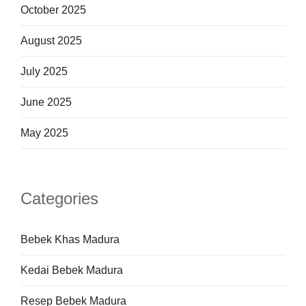
October 2025
August 2025
July 2025
June 2025
May 2025
Categories
Bebek Khas Madura
Kedai Bebek Madura
Resep Bebek Madura