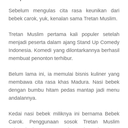
Sebelum mengulas cita rasa keunikan dari
bebek carok, yuk, kenalan sama Tretan Muslim.
Tretan Muslim pertama kali populer setelah
menjadi peserta dalam ajang Stand Up Comedy
Indonesia. Komedi yang dilontarkannya berhasil
membuat penonton terhibur.
Belum lama ini, ia memulai bisnis kuliner yang
membawa cita rasa khas Madura. Nasi bebek
dengan bumbu hitam pedas mantap jadi menu
andalannya.
Kedai nasi bebek miliknya ini bernama Bebek
Carok. Penggunaan sosok Tretan Muslim