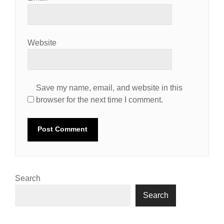
Website
Save my name, email, and website in this
browser for the next time I comment.
Search
Search