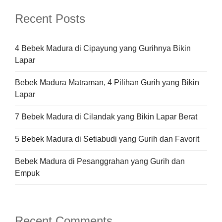
Recent Posts
4 Bebek Madura di Cipayung yang Gurihnya Bikin
Lapar
Bebek Madura Matraman, 4 Pilihan Gurih yang Bikin
Lapar
7 Bebek Madura di Cilandak yang Bikin Lapar Berat
5 Bebek Madura di Setiabudi yang Gurih dan Favorit
Bebek Madura di Pesanggrahan yang Gurih dan
Empuk
Recent Comments