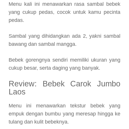
Menu kali ini menawarkan rasa sambal bebek
yang cukup pedas, cocok untuk kamu pecinta
pedas.
Sambal yang dihidangkan ada 2, yakni sambal
bawang dan sambal mangga.
Bebek gorengnya sendiri memiliki ukuran yang
cukup besar, serta daging yang banyak.
Review: Bebek Carok Jumbo
Laos
Menu ini menawarkan tekstur bebek yang
empuk dengan bumbu yang meresap hingga ke
tulang dan kulit bebeknya.