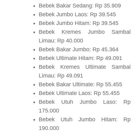
Bebek Bakar Sedang: Rp 35.909
Bebek Jumbo Laos: Rp 39.545
Bebek Jumbo Hitam: Rp 39.545
Bebek Kremes Jumbo Sambal
Limau: Rp 40.000
Bebek Bakar Jumbo: Rp 45.364
Bebek Ultimate Hitam: Rp 49.091
Bebek Kremes Ultimate Sambal
Limau: Rp 49.091
Bebek Bakar Ultimate: Rp 55.455
Bebek Ultimate Laos: Rp 55.455
Bebek Utuh Jumbo Laso: Rp
175.000
Bebek Utuh Jumbo Hitam: Rp
190.000