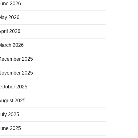
June 2026
May 2026
April 2026
March 2026
December 2025
November 2025
October 2025
August 2025
July 2025
June 2025