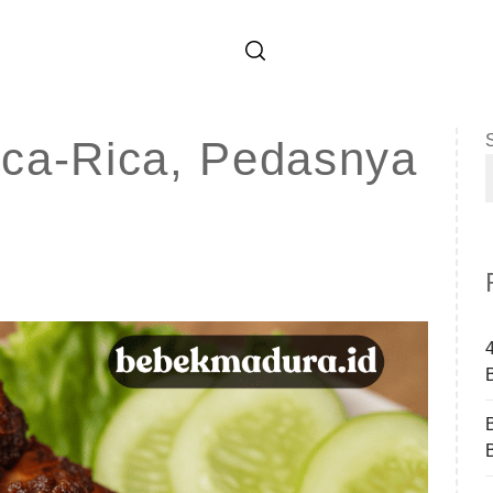
ca-Rica, Pedasnya