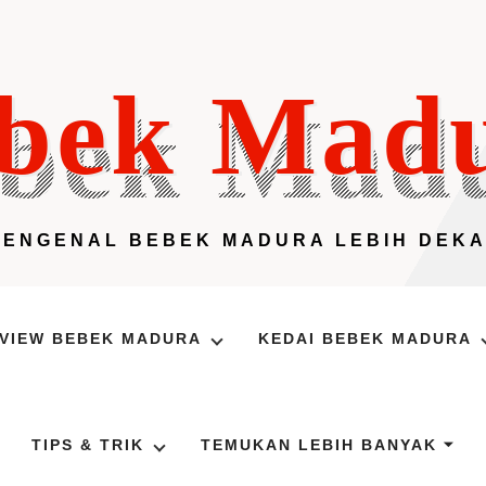
bek Mad
MENGENAL BEBEK MADURA LEBIH DEKA
VIEW BEBEK MADURA
KEDAI BEBEK MADURA
TIPS & TRIK
TEMUKAN LEBIH BANYAK ⏷