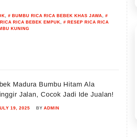
OK
,
BUMBU RICA RICA BEBEK KHAS JAWA
,
 RICA RICA BEBEK EMPUK
,
RESEP RICA RICA
UMBU KUNING
bek Madura Bumbu Hitam Ala
nggir Jalan, Cocok Jadi Ide Jualan!
ULY 19, 2025
BY
ADMIN