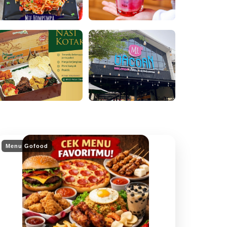
Menu Gofood