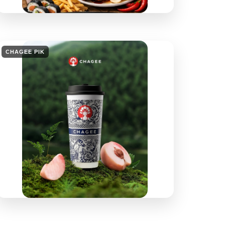
CHAGEE PIK