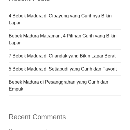
4 Bebek Madura di Cipayung yang Gurihnya Bikin
Lapar
Bebek Madura Matraman, 4 Pilihan Gurih yang Bikin
Lapar
7 Bebek Madura di Cilandak yang Bikin Lapar Berat
5 Bebek Madura di Setiabudi yang Gurih dan Favorit
Bebek Madura di Pesanggrahan yang Gurih dan
Empuk
Recent Comments