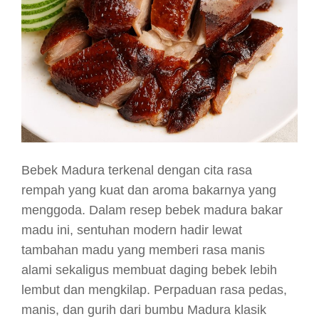
Bebek Madura terkenal dengan cita rasa
rempah yang kuat dan aroma bakarnya yang
menggoda. Dalam resep bebek madura bakar
madu ini, sentuhan modern hadir lewat
tambahan madu yang memberi rasa manis
alami sekaligus membuat daging bebek lebih
lembut dan mengkilap. Perpaduan rasa pedas,
manis, dan gurih dari bumbu Madura klasik