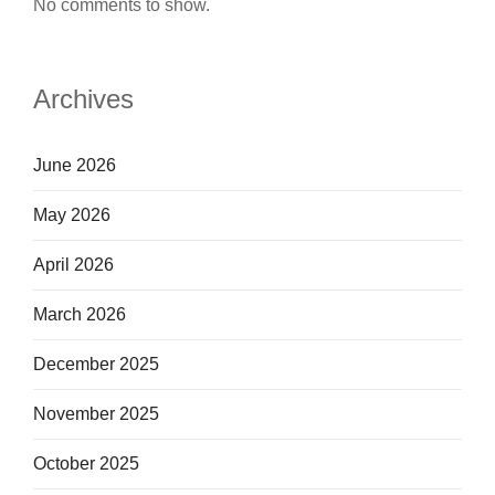
No comments to show.
Archives
June 2026
May 2026
April 2026
March 2026
December 2025
November 2025
October 2025