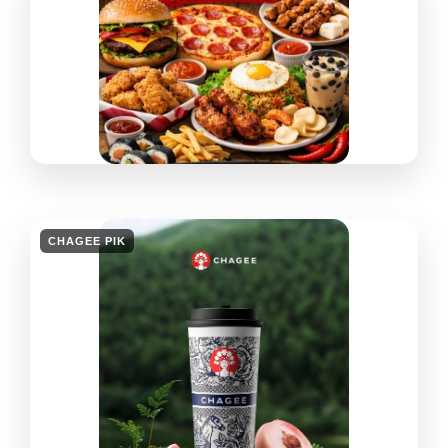
CHAGEE PIK