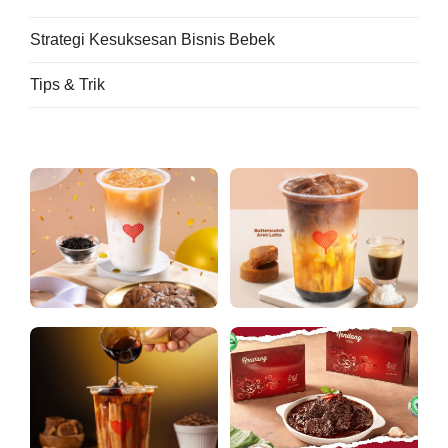
Strategi Kesuksesan Bisnis Bebek
Tips & Trik