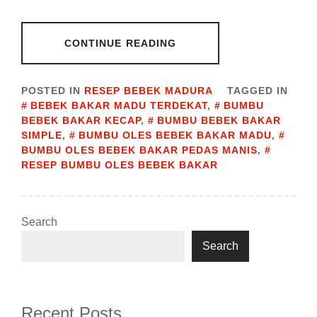
CONTINUE READING
POSTED IN
RESEP BEBEK MADURA
TAGGED IN
BEBEK BAKAR MADU TERDEKAT
,
BUMBU
BEBEK BAKAR KECAP
,
BUMBU BEBEK BAKAR
SIMPLE
,
BUMBU OLES BEBEK BAKAR MADU
,
BUMBU OLES BEBEK BAKAR PEDAS MANIS
,
RESEP BUMBU OLES BEBEK BAKAR
Search
Search
Recent Posts