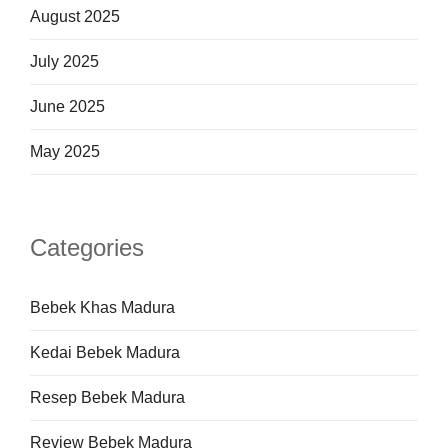
August 2025
July 2025
June 2025
May 2025
Categories
Bebek Khas Madura
Kedai Bebek Madura
Resep Bebek Madura
Review Bebek Madura