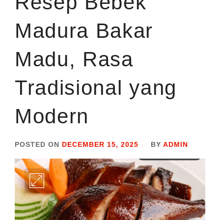
Resep Bebek
Madura Bakar
Madu, Rasa
Tradisional yang
Modern
POSTED ON
DECEMBER 15, 2025
BY
ADMIN