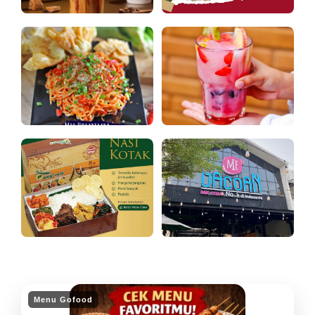
Menu Gofood