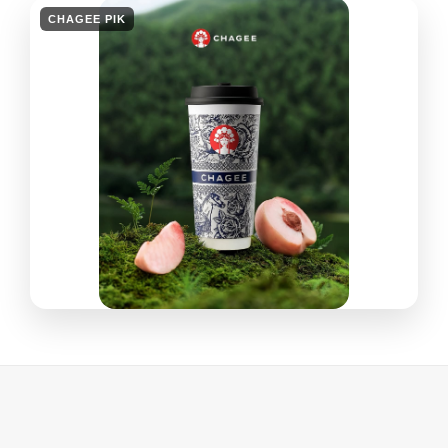
CHAGEE PIK