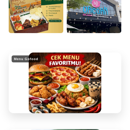
Menu Gofood