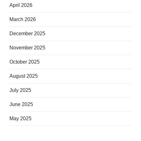
April 2026
March 2026
December 2025
November 2025
October 2025
August 2025
July 2025
June 2025
May 2025