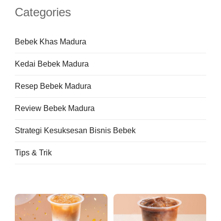
Categories
Bebek Khas Madura
Kedai Bebek Madura
Resep Bebek Madura
Review Bebek Madura
Strategi Kesuksesan Bisnis Bebek
Tips & Trik