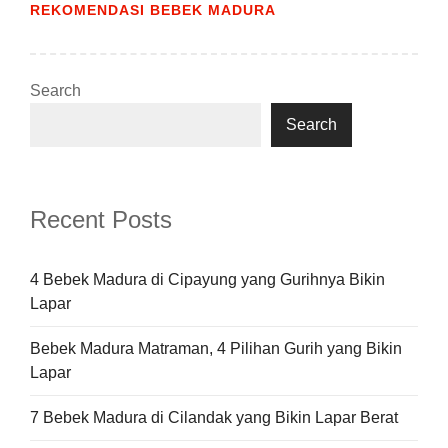
REKOMENDASI BEBEK MADURA
Search
Search
Recent Posts
4 Bebek Madura di Cipayung yang Gurihnya Bikin
Lapar
Bebek Madura Matraman, 4 Pilihan Gurih yang Bikin
Lapar
7 Bebek Madura di Cilandak yang Bikin Lapar Berat