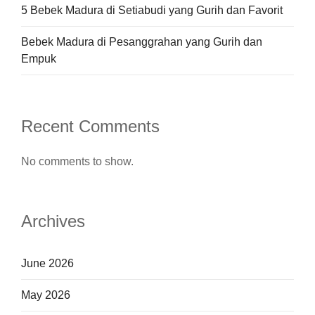
5 Bebek Madura di Setiabudi yang Gurih dan Favorit
Bebek Madura di Pesanggrahan yang Gurih dan
Empuk
Recent Comments
No comments to show.
Archives
June 2026
May 2026