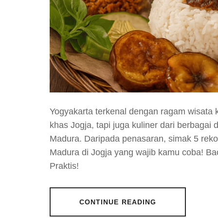
Yogyakarta terkenal dengan ragam wisata
khas Jogja, tapi juga kuliner dari berbaga
Madura. Daripada penasaran, simak 5 re
Madura di Jogja yang wajib kamu coba! 
Praktis!
CONTINUE READING