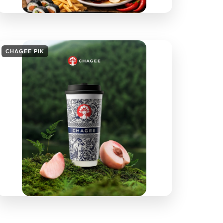
CHAGEE PIK