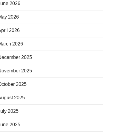
June 2026
May 2026
April 2026
March 2026
December 2025
November 2025
October 2025
August 2025
July 2025
June 2025