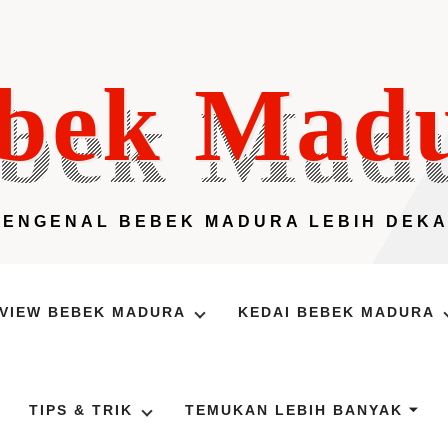
bek Mad
MENGENAL BEBEK MADURA LEBIH DEKA
VIEW BEBEK MADURA
KEDAI BEBEK MADURA
TIPS & TRIK
TEMUKAN LEBIH BANYAK ⏷