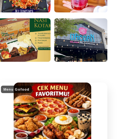
Menu Gofood