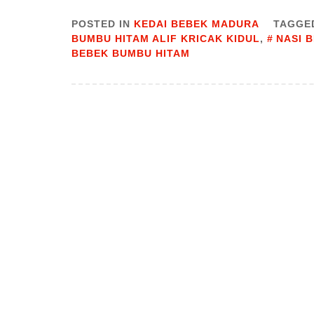
POSTED IN
KEDAI BEBEK MADURA
TAGGE
BUMBU HITAM ALIF KRICAK KIDUL
,
NASI 
BEBEK BUMBU HITAM